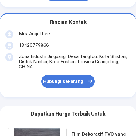
Rincian Kontak
Mrs. Angel Lee
13420779866
Zona Industri Jinguang, Desa Tangtou, Kota Shishan,
Distrik Nanhai, Kota Foshan, Provinsi Guangdong,
CHINA
Hubungi sekarang
Dapatkan Harga Terbaik Untuk
Film Dekoratif PVC yang