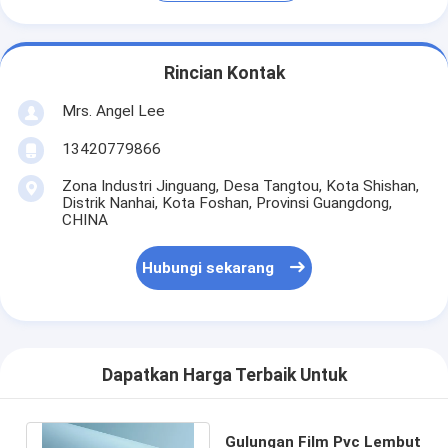
Rincian Kontak
Mrs. Angel Lee
13420779866
Zona Industri Jinguang, Desa Tangtou, Kota Shishan,
Distrik Nanhai, Kota Foshan, Provinsi Guangdong,
CHINA
Hubungi sekarang
Dapatkan Harga Terbaik Untuk
Gulungan Film Pvc Lembut