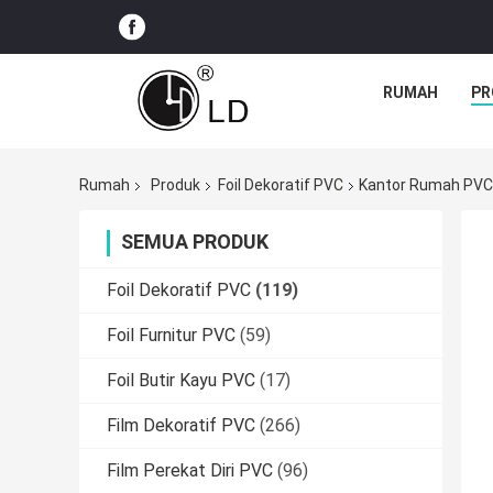
RUMAH
PR
Rumah
Produk
Foil Dekoratif PVC
Kantor Rumah PVC
SEMUA PRODUK
Foil Dekoratif PVC
(119)
Foil Furnitur PVC
(59)
Foil Butir Kayu PVC
(17)
Film Dekoratif PVC
(266)
Film Perekat Diri PVC
(96)