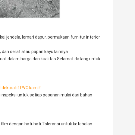
kai jendela, lemari dapur, permukaan furnitur interior
, dan serat atau papan kayu lainnya
 kuat dalam harga dan kualitas.Selamat datang untuk
il dekoratif PVC kami?
 inspeksi untuk setiap pesanan mulai dari bahan
 film dengan hati-hati.Toleransi untuk ketebalan