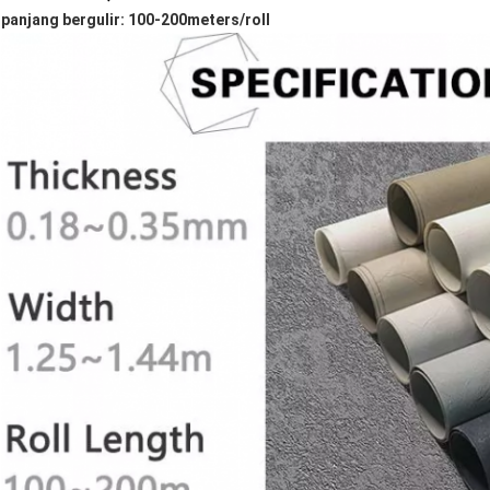
panjang bergulir: 100-200meters/roll