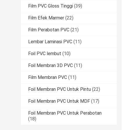
Film PVC Gloss Tinggi
(39)
Film Efek Marmer
(22)
Film Perabotan PVC
(21)
Lembar Laminasi PVC
(11)
Foil PVC lembut
(10)
Foil Membran 3D PVC
(11)
Film Membran PVC
(11)
Foil Membran PVC Untuk Pintu
(22)
Foil Membran PVC Untuk MDF
(17)
Foil Membran PVC Untuk Perabotan
(18)