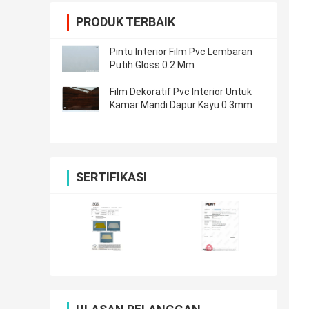
PRODUK TERBAIK
Pintu Interior Film Pvc Lembaran
Putih Gloss 0.2 Mm
Film Dekoratif Pvc Interior Untuk
Kamar Mandi Dapur Kayu 0.3mm
SERTIFIKASI