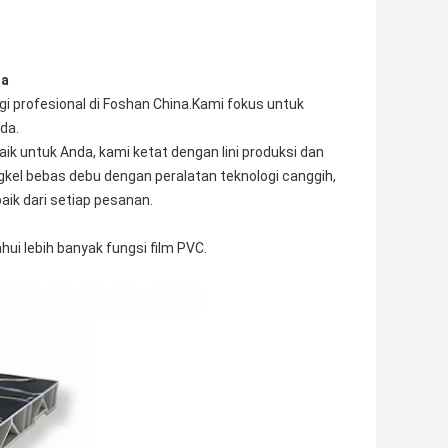
na
i profesional di Foshan China.Kami fokus untuk
da.
aik untuk Anda, kami ketat dengan lini produksi dan
el bebas debu dengan peralatan teknologi canggih,
ik dari setiap pesanan.
ui lebih banyak fungsi film PVC.