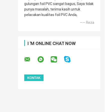
gulungan foil PVC sangat bagus, Saya tidak
punya masalah, terima kasih untuk
pelacakan kualitas foil PVC Anda,
—— Reza
I 'M ONLINE CHAT NOW